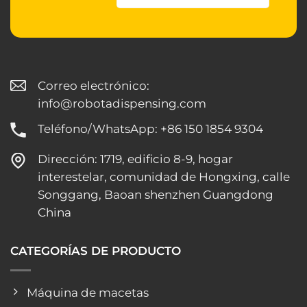
Correo electrónico:
info@robotadispensing.com
Teléfono/WhatsApp: +86 150 1854 9304
Dirección: 1719, edificio 8-9, hogar
interestelar, comunidad de Hongxing, calle
Songgang, Baoan shenzhen Guangdong
China
CATEGORÍAS DE PRODUCTO
Máquina de macetas