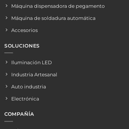
Máquina dispensadora de pegamento
Máquina de soldadura automática
Accesorios
SOLUCIONES
Iluminación LED
Industria Artesanal
Auto industria
Electrónica
COMPAÑÍA