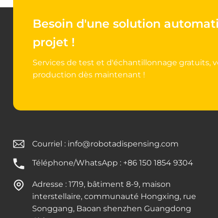
Besoin d'une solution automat
projet !
Services de test et d'échantillonnage gratuits,
production dès maintenant !
Courriel :
info@robotadispensing.com
Téléphone/WhatsApp : +86 150 1854 9304
Adresse : 1719, bâtiment 8-9, maison
interstellaire, communauté Hongxing, rue
Songgang, Baoan shenzhen Guangdong