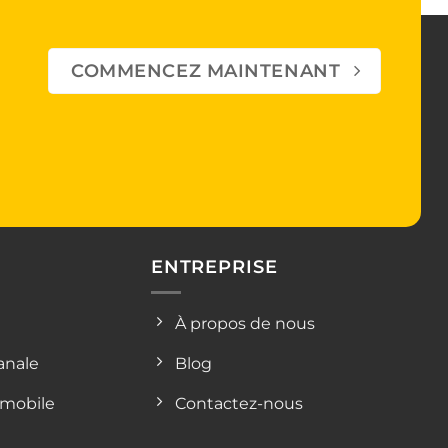
COMMENCEZ MAINTENANT
ENTREPRISE
À propos de nous
sanale
Blog
omobile
Contactez-nous