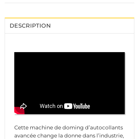
DESCRIPTION
Cette machine de doming d’autocollants
avancée change la donne dans l’industrie,