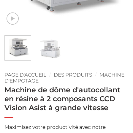
PAGE D'ACCUEIL
/
DES PRODUITS
/
MACHINE
D'EMPOTAGE
Machine de dôme d'autocollant
en résine à 2 composants CCD
Vision Asist à grande vitesse
Maximisez votre productivité avec notre