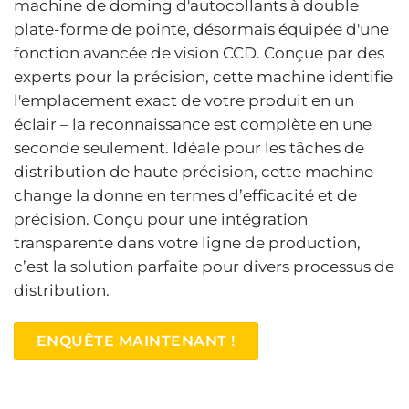
machine de doming d'autocollants à double
plate-forme de pointe, désormais équipée d'une
fonction avancée de vision CCD. Conçue par des
experts pour la précision, cette machine identifie
l'emplacement exact de votre produit en un
éclair – la reconnaissance est complète en une
seconde seulement. Idéale pour les tâches de
distribution de haute précision, cette machine
change la donne en termes d’efficacité et de
précision. Conçu pour une intégration
transparente dans votre ligne de production,
c’est la solution parfaite pour divers processus de
distribution.
ENQUÊTE MAINTENANT !