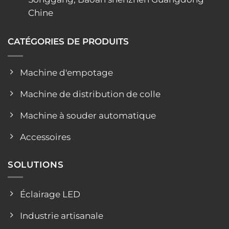
Chine
CATÉGORIES DE PRODUITS
Machine d'empotage
Machine de distribution de colle
Machine à souder automatique
Accessoires
SOLUTIONS
Éclairage LED
Industrie artisanale