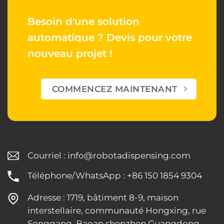
Besoin d'une solution
automatique ?
Devis pour votre
nouveau projet !
COMMENCEZ MAINTENANT
Courriel :
info@robotadispensing.com
Téléphone/WhatsApp : +86 150 1854 9304
Adresse : 1719, bâtiment 8-9, maison
interstellaire, communauté Hongxing, rue
Songgang, Baoan shenzhen Guangdong