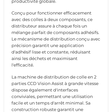
productivité globale.
Conçu pour fonctionner efficacement
avec des colles à deux composants, ce
distributeur assure à chaque fois un
mélange parfait de composants adhésifs.
Le mécanisme de distribution conçu avec
précision garantit une application
d'adhésif lisse et constante, réduisant
ainsi les déchets et maximisant
l'efficacité.
La machine de distribution de colle en 2
parties CCD Vision Assist à grande vitesse
dispose également d'interfaces
conviviales, permettant une utilisation
facile et un temps d'arrêt minimal. Sa
construction robuste garantit une