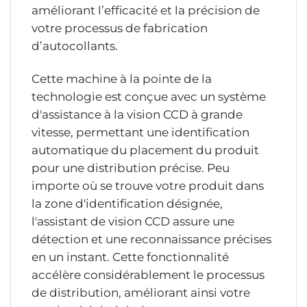
améliorant l’efficacité et la précision de
votre processus de fabrication
d’autocollants.
Cette machine à la pointe de la
technologie est conçue avec un système
d'assistance à la vision CCD à grande
vitesse, permettant une identification
automatique du placement du produit
pour une distribution précise. Peu
importe où se trouve votre produit dans
la zone d'identification désignée,
l'assistant de vision CCD assure une
détection et une reconnaissance précises
en un instant. Cette fonctionnalité
accélère considérablement le processus
de distribution, améliorant ainsi votre