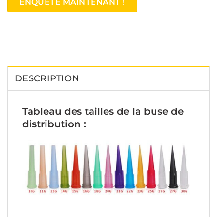
ENQUÊTE MAINTENANT !
DESCRIPTION
Tableau des tailles de la buse de
distribution :