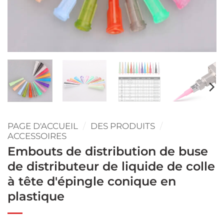
PAGE D'ACCUEIL
/
DES PRODUITS
/
ACCESSOIRES
Embouts de distribution de buse
de distributeur de liquide de colle
à tête d'épingle conique en
plastique