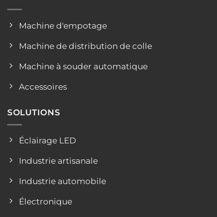
Machine d'empotage
Machine de distribution de colle
Machine à souder automatique
Accessoires
SOLUTIONS
Éclairage LED
Industrie artisanale
Industrie automobile
Électronique