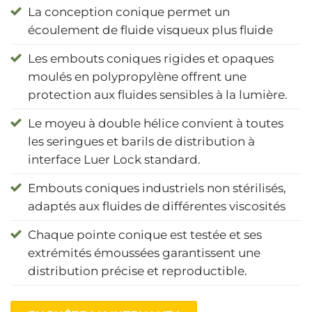
La conception conique permet un
écoulement de fluide visqueux plus fluide
Les embouts coniques rigides et opaques
moulés en polypropylène offrent une
protection aux fluides sensibles à la lumière.
Le moyeu à double hélice convient à toutes
les seringues et barils de distribution à
interface Luer Lock standard.
Embouts coniques industriels non stérilisés,
adaptés aux fluides de différentes viscosités
Chaque pointe conique est testée et ses
extrémités émoussées garantissent une
distribution précise et reproductible.