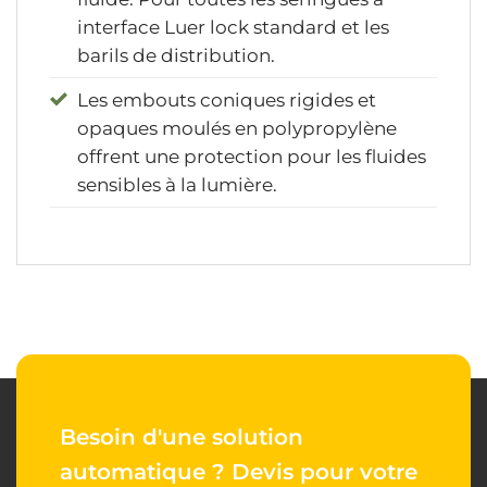
interface Luer lock standard et les
barils de distribution.
Les embouts coniques rigides et
opaques moulés en polypropylène
offrent une protection pour les fluides
sensibles à la lumière.
Besoin d'une solution
automatique ?
Devis pour votre