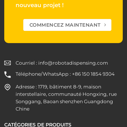
nouveau projet !
COMMENCEZ MAINTENANT
Courriel :
info@robotadispensing.com
Téléphone/WhatsApp : +86 150 1854 9304
Adresse : 1719, bâtiment 8-9, maison
interstellaire, communauté Hongxing, rue
Songgang, Baoan shenzhen Guangdong
Chine
CATÉGORIES DE PRODUITS