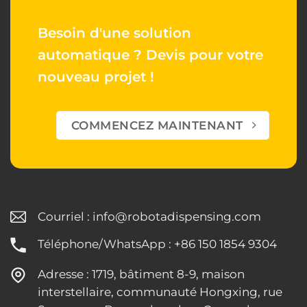
Besoin d'une solution
automatique ?
Devis pour votre
nouveau projet !
COMMENCEZ MAINTENANT
Courriel :
info@robotadispensing.com
Téléphone/WhatsApp : +86 150 1854 9304
Adresse : 1719, bâtiment 8-9, maison
interstellaire, communauté Hongxing, rue