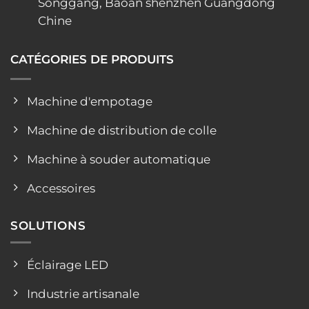
Songgang, Baoan shenzhen Guangdong
Chine
CATÉGORIES DE PRODUITS
Machine d'empotage
Machine de distribution de colle
Machine à souder automatique
Accessoires
SOLUTIONS
Éclairage LED
Industrie artisanale