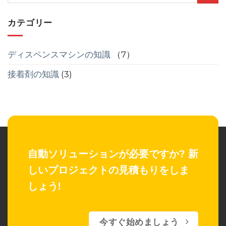
カテゴリー
ディスペンスマシンの知識
（7）
接着剤の知識
(3)
自動ソリューションが必要ですか?
新
しいプロジェクトの見積もりをしま
しょう!
今すぐ始めましょう