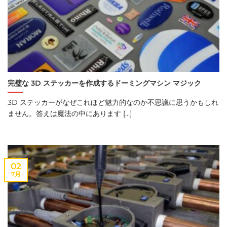
完璧な 3D ステッカーを作成するドーミングマシン マジック
3D ステッカーがなぜこれほど魅力的なのか不思議に思うかもしれ
ません。答えは魔法の中にあります [...]
02
7月