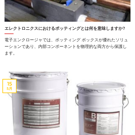
エレクトロニクスにおけるポッティングとは何を意味しますか?
電子エンクロージャでは、ポッティング ボックスが優れたソリュ
ーションであり、内部コンポーネントを物理的な両方から保護し
ます。
15
5月