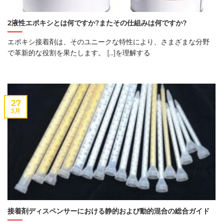
2液性エポキシとは何ですか?またその仕組みは何ですか?
エポキシ接着剤は、そのユニークな特性により、さまざまな分野
で革新的な役割を果たします。 [...]を理解する
27
3月
接着剤ディスペンサーにおける静的および動的混合の総合ガイド