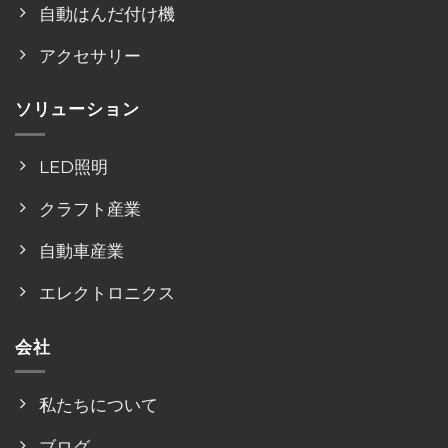
自動はんだ付け機
アクセサリー
ソリューション
LED照明
クラフト産業
自動車産業
エレクトロニクス
会社
私たちについて
ブログ