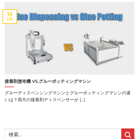
19
2月
接着剤塗布機 VS.グルーポッティングマシン
グルーディスペンシングマシンとグルーポッティングマシンの違
いは？両方の接着剤ディスペンサーが [...]