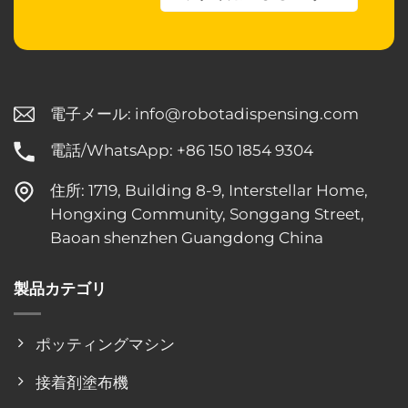
電子メール:
info@robotadispensing.com
電話/WhatsApp: +86 150 1854 9304
住所: 1719, Building 8-9, Interstellar Home,
Hongxing Community, Songgang Street,
Baoan shenzhen Guangdong China
製品カテゴリ
ポッティングマシン
接着剤塗布機