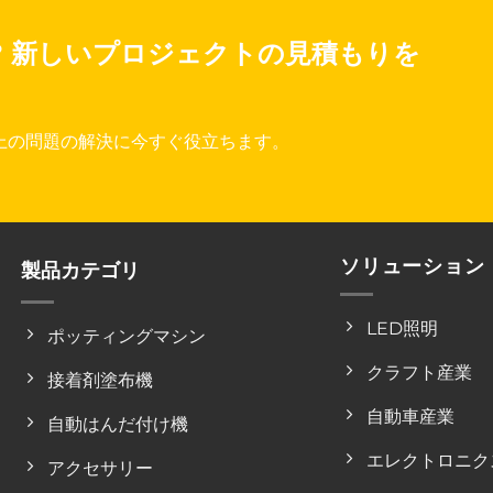
?
新しいプロジェクトの見積もりを
上の問題の解決に今すぐ役立ちます。
ソリューション
製品カテゴリ
LED照明
ポッティングマシン
クラフト産業
接着剤塗布機
自動車産業
自動はんだ付け機
エレクトロニク
アクセサリー