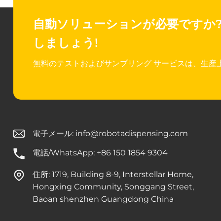
自動ソリューションが必要ですか
しましょう!
無料のテストおよびサンプリング サービスは、生産
電子メール:
info@robotadispensing.com
電話/WhatsApp: +86 150 1854 9304
住所: 1719, Building 8-9, Interstellar Home,
Hongxing Community, Songgang Street,
Baoan shenzhen Guangdong China