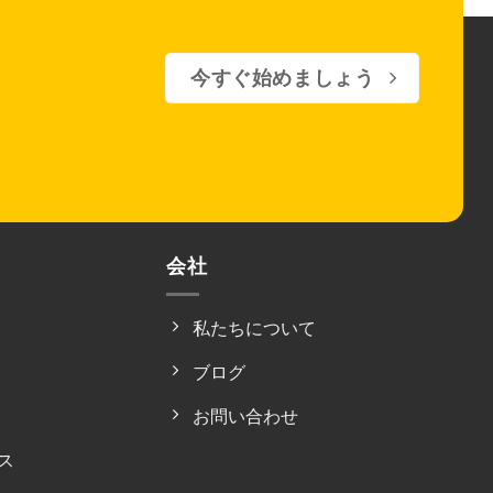
今すぐ始めましょう
会社
私たちについて
ブログ
お問い合わせ
ス