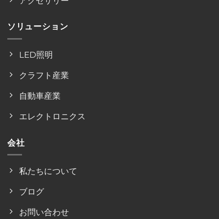
アクセサリー
ソリューション
LED照明
クラフト産業
自動車産業
エレクトロニクス
会社
私たちについて
ブログ
お問い合わせ