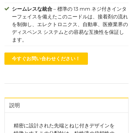
シームレスな統合
– 標準の 13 mm ネジ付きインタ
ーフェイスを備えたこのニードルは、接着剤の流れ
を制御し、エレクトロニクス、自動車、医療業界の
ディスペンス システムとの容易な互換性を保証し
ます。
今すぐお問い合わせください！
説明
精密に設計された先端とねじ付きデザインを