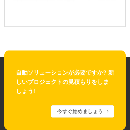
自動ソリューションが必要ですか?
新
しいプロジェクトの見積もりをしま
しょう!
今すぐ始めましょう