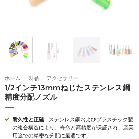
ホーム
/
製品
/
アクセサリー
1/2インチ13mmねじたステンレス鋼
精度分配ノズル
耐久性と正確
- ステンレス鋼およびプラスチック製
の複合構造により、寿命と高精度が保証され、産業
用途での精密な分配に最適です。