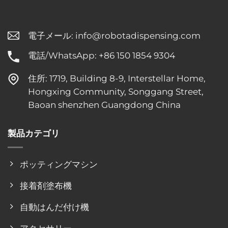
電子メール:
info@robotadispensing.com
電話/WhatsApp: +86 150 1854 9304
住所: 1719, Building 8-9, Interstellar Home,
Hongxing Community, Songgang Street,
Baoan shenzhen Guangdong China
製品カテゴリ
ポッティングマシン
接着剤塗布機
自動はんだ付け機