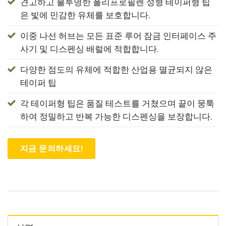
견고하고 불투명한 폴리프로필렌 성형 테이퍼형 팁
은 빛에 민감한 유체를 보호합니다.
이중 나선 허브는 모든 표준 루어 잠금 인터페이스 주
사기 및 디스펜싱 배럴에 적합합니다.
다양한 점도의 유체에 적합한 산업용 멸균되지 않은
테이퍼 팁
각 테이퍼형 팁은 품질 테스트를 거쳤으며 끝이 뭉툭
하여 정밀하고 반복 가능한 디스펜싱을 보장합니다.
지금 문의하세요!