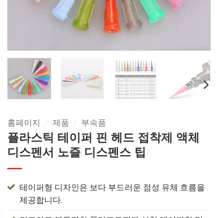
홈페이지
/
제품
/
부속품
플라스틱 테이퍼 핀 헤드 접착제 액체
디스펜서 노즐 디스펜스 팁
테이퍼형 디자인은 보다 부드러운 점성 유체 흐름을
제공합니다.