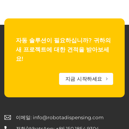
자동 솔루션이 필요하십니까?
귀하의
새 프로젝트에 대한 견적을 받아보세
요!
지금 시작하세요
이메일:
info@robotadispensing.com
전화/WhatsApp: +86 150 1854 9304