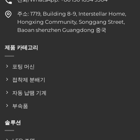
주소: 1719, Building 8-9, Interstellar Home,
Hongxing Community, Songgang Street,
Baoan shenzhen Guangdong 중국
제품 카테고리
포팅 머신
접착제 분배기
자동 납땜 기계
부속품
솔루션