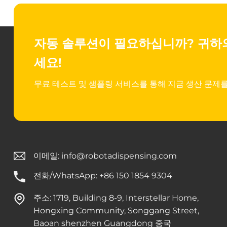
자동 솔루션이 필요하십니까?
귀하
세요!
무료 테스트 및 샘플링 서비스를 통해 지금 생산 문제를
이메일:
info@robotadispensing.com
전화/WhatsApp: +86 150 1854 9304
주소: 1719, Building 8-9, Interstellar Home,
Hongxing Community, Songgang Street,
Baoan shenzhen Guangdong 중국