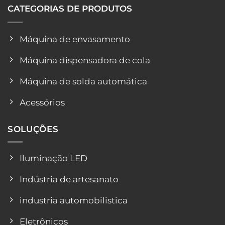
CATEGORIAS DE PRODUTOS
Máquina de envasamento
Máquina dispensadora de cola
Máquina de solda automática
Acessórios
SOLUÇÕES
Iluminação LED
Indústria de artesanato
industria automobilistica
Eletrônicos