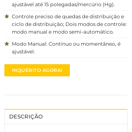
ajustável até 15 polegadas/mercúrio (Hg).
Controle preciso de quedas de distribuição e
ciclo de distribuição; Dois modos de controle:
modo manual e modo semi-automático.
Modo Manual: Contínuo ou momentâneo, é
ajustável.
INQUÉRITO AGORA!
DESCRIÇÃO