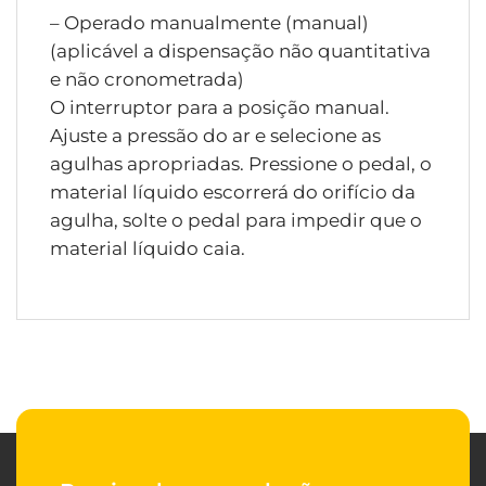
– Operado manualmente (manual)
(aplicável a dispensação não quantitativa
e não cronometrada)
O interruptor para a posição manual.
Ajuste a pressão do ar e selecione as
agulhas apropriadas. Pressione o pedal, o
material líquido escorrerá do orifício da
agulha, solte o pedal para impedir que o
material líquido caia.