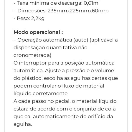
- Taxa mínima de descarga: 0,01ml
– Dimensões: 235mmx225mmx60mm
- Peso: 2,2kg
Modo operacional :
– Operação automática (auto) (aplicável a
dispensação quantitativa não
cronometrada)
O interruptor para a posição automática
automática. Ajuste a pressão e o volume
do plástico, escolha as agulhas certas que
podem controlar o fluxo de material
líquido corretamente.
A cada passo no pedal, o material líquido
estará de acordo com o conjunto de cola
que cai automaticamente do orifício da
agulha.