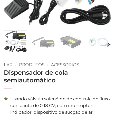
LAR
/
PRODUTOS
/
ACESSÓRIOS
Dispensador de cola
semiautomático
Usando válvula solenóide de controle de fluxo
constante de 0,18 CV, com interruptor
indicador, dispositivo de sucção de ar