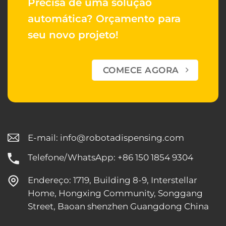
Precisa de uma solução
automática?
Orçamento para
seu novo projeto!
COMECE AGORA
E-mail:
info@robotadispensing.com
Telefone/WhatsApp: +86 150 1854 9304
Endereço: 1719, Building 8-9, Interstellar
Home, Hongxing Community, Songgang
Street, Baoan shenzhen Guangdong China