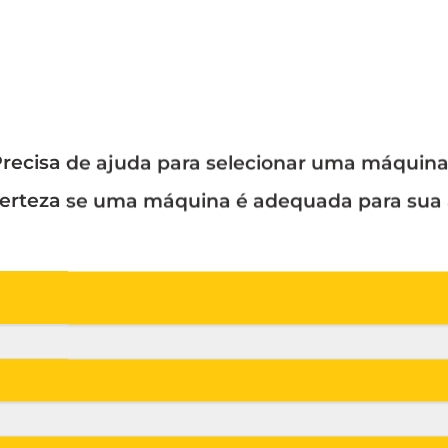
recisa de ajuda para selecionar uma máquin
erteza se uma máquina é adequada para sua 