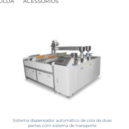
OLDA
ACESSÓRIOS
Sistema dispensador automático de cola de duas
partes com sistema de transporte