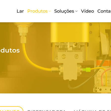
Lar
Produtos
Soluções
Vídeo
Conta
odutos