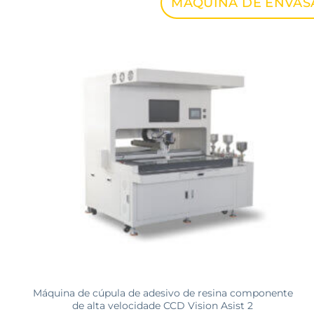
MÁQUINA DE ENVA
Máquina de cúpula de adesivo de resina componente
de alta velocidade CCD Vision Asist 2