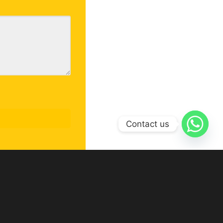
Contact us