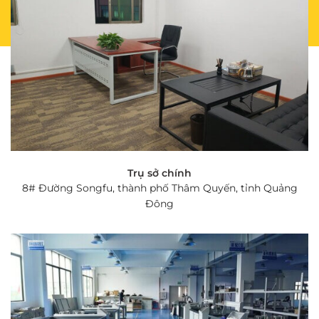
Trụ sở chính
8# Đường Songfu, thành phố Thâm Quyến, tỉnh Quảng
Đông