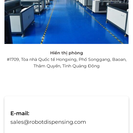
Hiển thị phòng
#1709, Tòa nhà Quốc tế Hongxing, Phố Songgang, Baoan,
Thâm Quyến, Tỉnh Quảng Đông
E-mail:
sales@robotdispensing.com