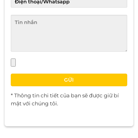
* Thông tin chi tiết của bạn sẽ được giữ bí
mật với chúng tôi.