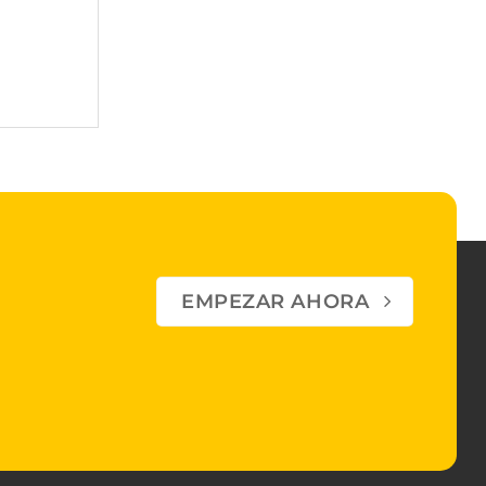
EMPEZAR AHORA