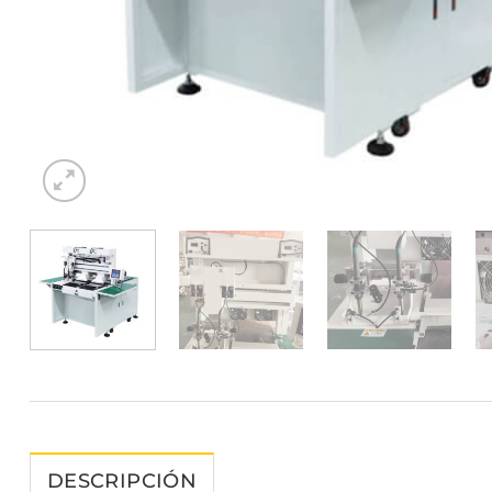
DESCRIPCIÓN