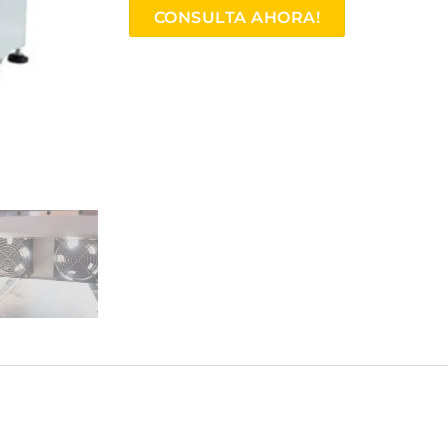
CONSULTA AHORA!