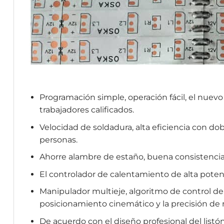
Programación simple, operación fácil, el nuevo
trabajadores calificados.
Velocidad de soldadura, alta eficiencia con d
personas.
Ahorre alambre de estaño, buena consistencia
El controlador de calentamiento de alta potenc
Manipulador multieje, algoritmo de control de
posicionamiento cinemático y la precisión de r
De acuerdo con el diseño profesional del listó