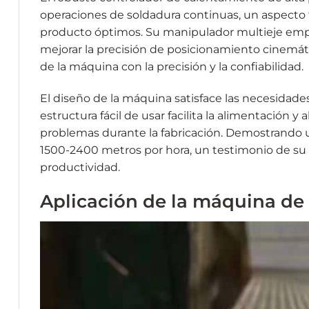
operaciones de soldadura continuas, un aspecto
producto óptimos. Su manipulador multieje emp
mejorar la precisión de posicionamiento cinemátic
de la máquina con la precisión y la confiabilidad.
El diseño de la máquina satisface las necesidades
estructura fácil de usar facilita la alimentación
problemas durante la fabricación. Demostrando 
1500-2400 metros por hora, un testimonio de su 
productividad.
Aplicación de la máquina de 