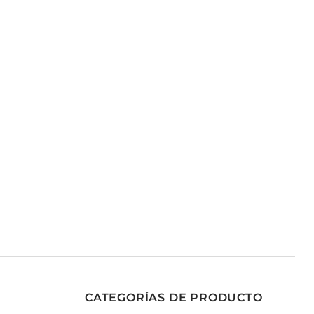
CATEGORÍAS DE PRODUCTO