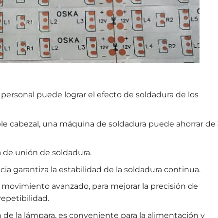
 personal puede lograr el efecto de soldadura de los
oble cabezal, una máquina de soldadura puede ahorrar de 
 de unión de soldadura.
ia garantiza la estabilidad de la soldadura continua.
 movimiento avanzado, para mejorar la precisión de
epetibilidad.
n de la lámpara, es conveniente para la alimentación y