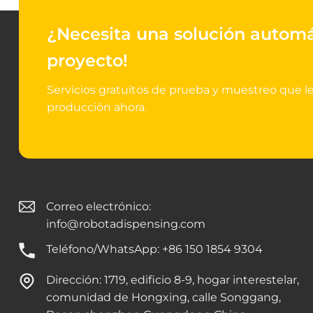
¿Necesita una solución autom
proyecto!
Servicios gratuitos de prueba y muestreo que l
producción ahora.
Correo electrónico:
info@robotadispensing.com
Teléfono/WhatsApp: +86 150 1854 9304
Dirección: 1719, edificio 8-9, hogar interestelar,
comunidad de Hongxing, calle Songgang,