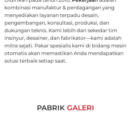
kombinasi manufaktur & perdagangan yang
menyediakan layanan terpadu desain,
pengembangan, konsultasi, produksi, dan
dukungan teknis. Kami lebih dari sekedar tim
insinyur, desainer, dan fabrikator—kami adalah
mitra sejati. Pakar spesialis kami di bidang mesin
otomatis akan memastikan Anda mendapatkan
solusi terbaik setiap saat.
PABRIK
GALERI