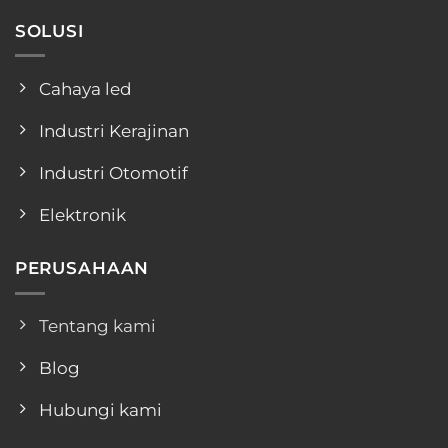
SOLUSI
Cahaya led
Industri Kerajinan
Industri Otomotif
Elektronik
PERUSAHAAN
Tentang kami
Blog
Hubungi kami