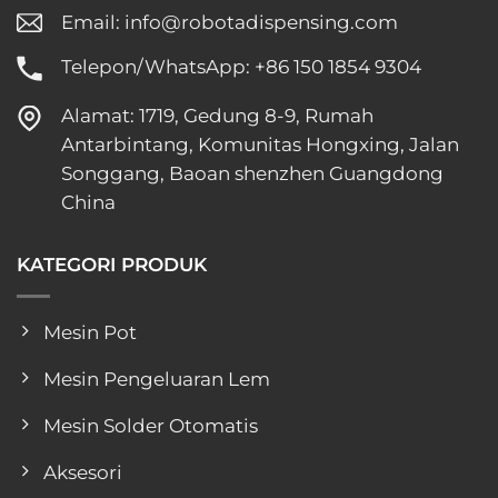
Email:
info@robotadispensing.com
Telepon/WhatsApp: +86 150 1854 9304
Alamat: 1719, Gedung 8-9, Rumah
Antarbintang, Komunitas Hongxing, Jalan
Songgang, Baoan shenzhen Guangdong
China
KATEGORI PRODUK
Mesin Pot
Mesin Pengeluaran Lem
Mesin Solder Otomatis
Aksesori