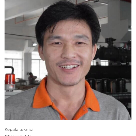
Kepala teknisi