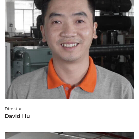
Direktur
David Hu