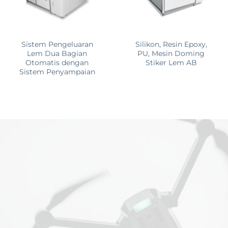
Sistem Pengeluaran
Silikon, Resin Epoxy,
Lem Dua Bagian
PU, ​​Mesin Doming
Otomatis dengan
Stiker Lem AB
Sistem Penyampaian