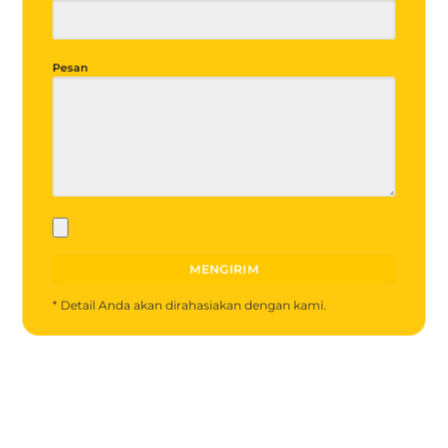
Pesan
* Detail Anda akan dirahasiakan dengan kami.