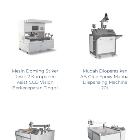
Mesin Doming Stiker
Mudah Dioperasikan
Resin 2 Komponen
AB Glue Epoxy Manual
Asist CCD Vision
Dispensing Machine
Berkecepatan Tinggi
20L