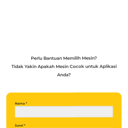
Perlu Bantuan Memilih Mesin?
Tidak Yakin Apakah Mesin Cocok untuk Aplikasi
Anda?
Nama *
Surel *