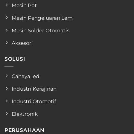
Mesin Pot
Mesin Pengeluaran Lem
Mesin Solder Otomatis
Aksesori
SOLUSI
Cahaya led
Industri Kerajinan
Industri Otomotif
Elektronik
PERUSAHAAN