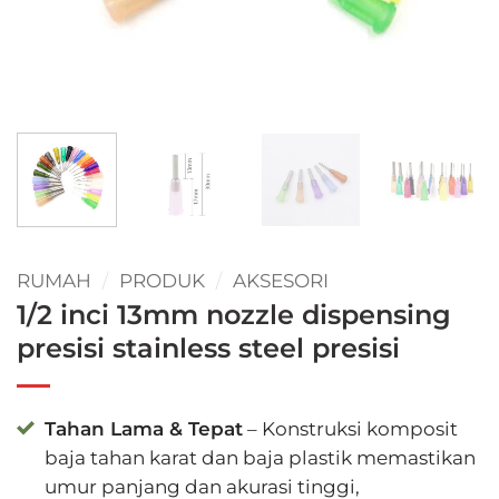
RUMAH
/
PRODUK
/
AKSESORI
1/2 inci 13mm nozzle dispensing
presisi stainless steel presisi
Tahan Lama & Tepat
– Konstruksi komposit
baja tahan karat dan baja plastik memastikan
umur panjang dan akurasi tinggi,