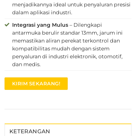
menjadikannya ideal untuk penyaluran presisi
dalam aplikasi industri.
Integrasi yang Mulus
– Dilengkapi
antarmuka berulir standar 13mm, jarum ini
memastikan aliran perekat terkontrol dan
kompatibilitas mudah dengan sistem
penyaluran di industri elektronik, otomotif,
dan medis.
KIRIM SEKARANG!
KETERANGAN