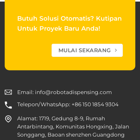
Butuh Solusi Otomatis?
Kutipan
Untuk Proyek Baru Anda!
MULAI SEKARANG
Email:
info@robotadispensing.com
Telepon/WhatsApp: +86 150 1854 9304
Alamat: 1719, Gedung 8-9, Rumah
Antarbintang, Komunitas Hongxing, Jalan
Songgang, Baoan shenzhen Guangdong