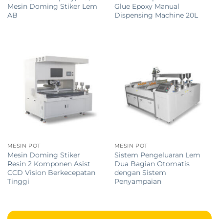
Mesin Doming Stiker Lem
Glue Epoxy Manual
AB
Dispensing Machine 20L
MESIN POT
MESIN POT
Mesin Doming Stiker
Sistem Pengeluaran Lem
Resin 2 Komponen Asist
Dua Bagian Otomatis
CCD Vision Berkecepatan
dengan Sistem
Tinggi
Penyampaian