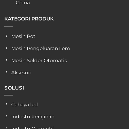
China
KATEGORI PRODUK
Mesin Pot
Mesin Pengeluaran Lem
Mesin Solder Otomatis
Aksesori
SOLUSI
Cahaya led
Industri Kerajinan
Industri Otomotif