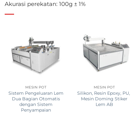
Akurasi perekatan: 100g ± 1%
MESIN POT
MESIN POT
Sistem Pengeluaran Lem
Silikon, Resin Epoxy, PU, ​​
Dua Bagian Otomatis
Mesin Doming Stiker
dengan Sistem
Lem AB
Penyampaian