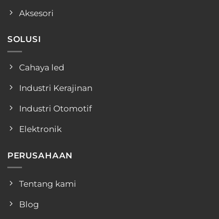
Aksesori
SOLUSI
Cahaya led
Industri Kerajinan
Industri Otomotif
Elektronik
PERUSAHAAN
Tentang kami
Blog