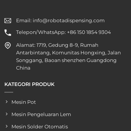
Email:
info@robotadispensing.com
Telepon/WhatsApp: +86 150 1854 9304
Alamat: 1719, Gedung 8-9, Rumah
Antarbintang, Komunitas Hongxing, Jalan
Songgang, Baoan shenzhen Guangdong
China
KATEGORI PRODUK
Mesin Pot
Mesin Pengeluaran Lem
Mesin Solder Otomatis