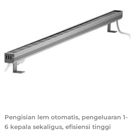
Pengisian lem otomatis, pengeluaran 1-
6 kepala sekaligus, efisiensi tinggi