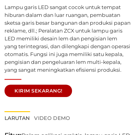
Lampu garis LED sangat cocok untuk tempat
hiburan dalam dan luar ruangan, pembuatan
sketsa garis besar bangunan dan produksi papan
reklame, dll.; Peralatan ZCX untuk lampu garis
LED memiliki desain lem dan pengisian lem
yang terintegrasi, dan dilengkapi dengan operasi
otomatis. Fungsi ini juga memiliki satu kepala,
pengisian dan pengeluaran lem multi-kepala,
yang sangat meningkatkan efisiensi produksi.
KIRIM SEKARANG!
LARUTAN
VIDEO DEMO