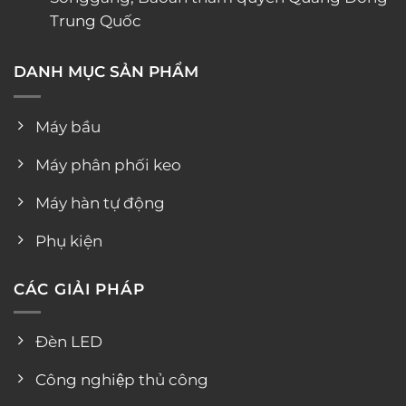
Trung Quốc
DANH MỤC SẢN PHẨM
Máy bầu
Máy phân phối keo
Máy hàn tự động
Phụ kiện
CÁC GIẢI PHÁP
Đèn LED
Công nghiệp thủ công