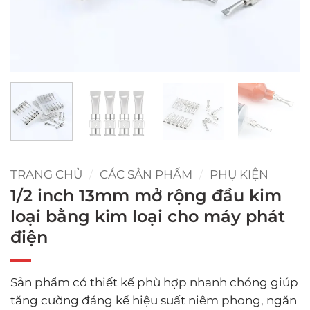
TRANG CHỦ
/
CÁC SẢN PHẨM
/
PHỤ KIỆN
1/2 inch 13mm mở rộng đầu kim
loại bằng kim loại cho máy phát
điện
Sản phẩm có thiết kế phù hợp nhanh chóng giúp
tăng cường đáng kể hiệu suất niêm phong, ngăn