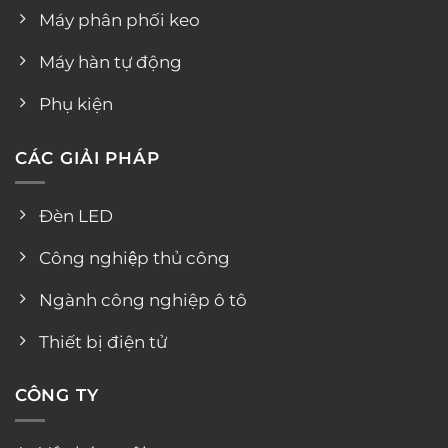
Máy phân phối keo
Máy hàn tự động
Phụ kiện
CÁC GIẢI PHÁP
Đèn LED
Công nghiệp thủ công
Ngành công nghiệp ô tô
Thiết bị điện tử
CÔNG TY