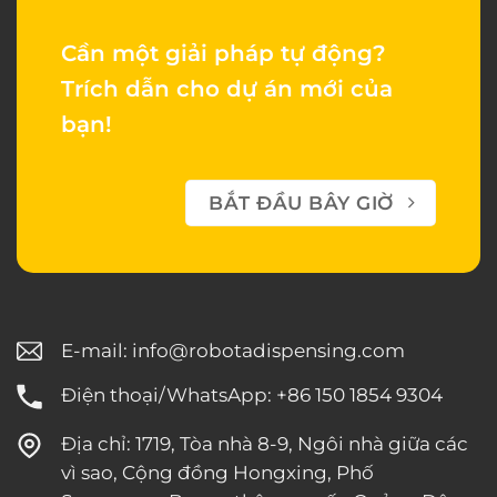
Cần một giải pháp tự động?
Trích dẫn cho dự án mới của
bạn!
BẮT ĐẦU BÂY GIỜ
E-mail:
info@robotadispensing.com
Điện thoại/WhatsApp: +86 150 1854 9304
Địa chỉ: 1719, Tòa nhà 8-9, Ngôi nhà giữa các
vì sao, Cộng đồng Hongxing, Phố