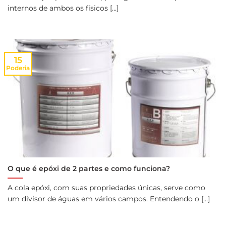
internos de ambos os físicos [...]
15
Poderia
O que é epóxi de 2 partes e como funciona?
A cola epóxi, com suas propriedades únicas, serve como
um divisor de águas em vários campos. Entendendo o [...]