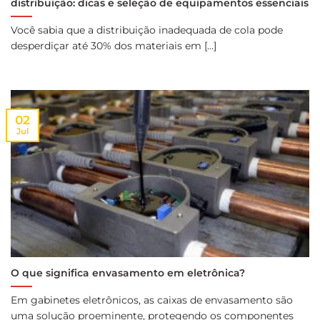
distribuição: dicas e seleção de equipamentos essenciais
Você sabia que a distribuição inadequada de cola pode
desperdiçar até 30% dos materiais em [...]
02
Jul
O que significa envasamento em eletrônica?
Em gabinetes eletrônicos, as caixas de envasamento são
uma solução proeminente, protegendo os componentes