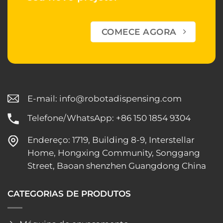
COMECE AGORA
E-mail:
info@robotadispensing.com
Telefone/WhatsApp: +86 150 1854 9304
Endereço: 1719, Building 8-9, Interstellar
Home, Hongxing Community, Songgang
Street, Baoan shenzhen Guangdong China
CATEGORIAS DE PRODUTOS