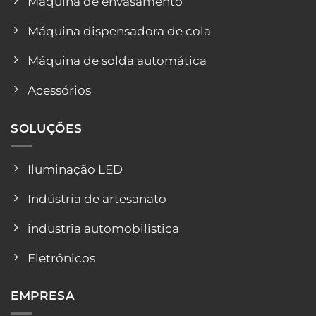
Máquina de envasamento
Máquina dispensadora de cola
Máquina de solda automática
Acessórios
SOLUÇÕES
Iluminação LED
Indústria de artesanato
industria automobilistica
Eletrônicos
EMPRESA