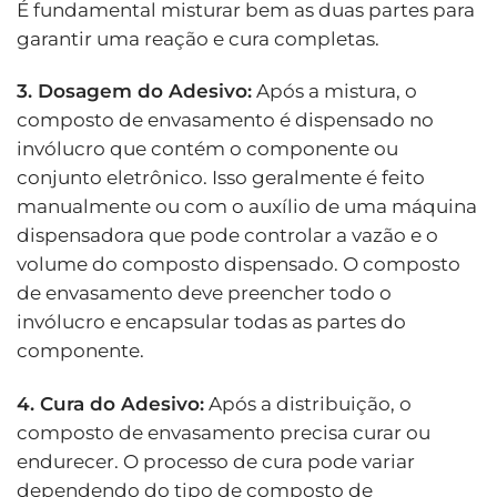
É fundamental misturar bem as duas partes para
garantir uma reação e cura completas.
3. Dosagem do Adesivo:
Após a mistura, o
composto de envasamento é dispensado no
invólucro que contém o componente ou
conjunto eletrônico. Isso geralmente é feito
manualmente ou com o auxílio de uma máquina
dispensadora que pode controlar a vazão e o
volume do composto dispensado. O composto
de envasamento deve preencher todo o
invólucro e encapsular todas as partes do
componente.
4. Cura do Adesivo:
Após a distribuição, o
composto de envasamento precisa curar ou
endurecer. O processo de cura pode variar
dependendo do tipo de composto de