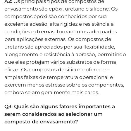
A2:
Os principais tipos de compostos de
envasamento são epóxi, uretano e silicone. Os
compostos epóxi são conhecidos por sua
excelente adesão, alta rigidez e resistência a
condições extremas, tornando-os adequados
para aplicações externas. Os compostos de
uretano são apreciados por sua flexibilidade,
alongamento e resistência à abrasão, permitindo
que eles protejam vários substratos de forma
eficaz. Os compostos de silicone oferecem
amplas faixas de temperatura operacional e
exercem menos estresse sobre os componentes,
embora sejam geralmente mais caros.
Q3: Quais são alguns fatores importantes a
serem considerados ao selecionar um
composto de envasamento?