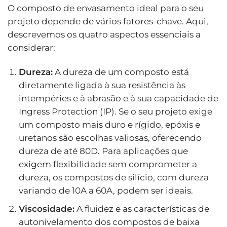
O composto de envasamento ideal para o seu
projeto depende de vários fatores-chave. Aqui,
descrevemos os quatro aspectos essenciais a
considerar:
Dureza:
A dureza de um composto está
diretamente ligada à sua resistência às
intempéries e à abrasão e à sua capacidade de
Ingress Protection (IP). Se o seu projeto exige
um composto mais duro e rígido, epóxis e
uretanos são escolhas valiosas, oferecendo
dureza de até 80D. Para aplicações que
exigem flexibilidade sem comprometer a
dureza, os compostos de silício, com dureza
variando de 10A a 60A, podem ser ideais.
Viscosidade:
A fluidez e as características de
autonivelamento dos compostos de baixa