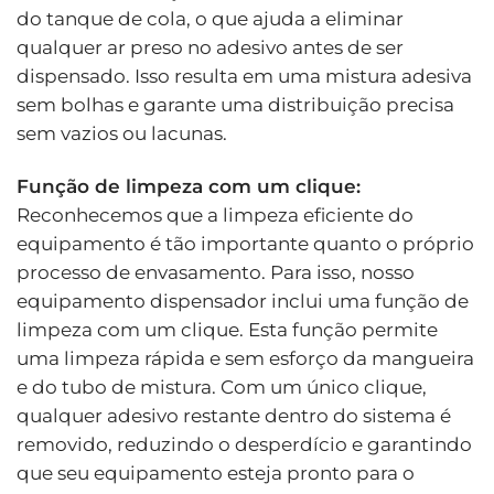
do tanque de cola, o que ajuda a eliminar
qualquer ar preso no adesivo antes de ser
dispensado. Isso resulta em uma mistura adesiva
sem bolhas e garante uma distribuição precisa
sem vazios ou lacunas.
Função de limpeza com um clique:
Reconhecemos que a limpeza eficiente do
equipamento é tão importante quanto o próprio
processo de envasamento. Para isso, nosso
equipamento dispensador inclui uma função de
limpeza com um clique. Esta função permite
uma limpeza rápida e sem esforço da mangueira
e do tubo de mistura. Com um único clique,
qualquer adesivo restante dentro do sistema é
removido, reduzindo o desperdício e garantindo
que seu equipamento esteja pronto para o