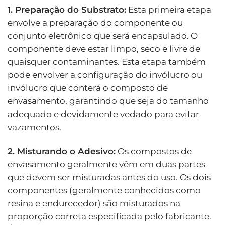
1. Preparação do Substrato:
Esta primeira etapa
envolve a preparação do componente ou
conjunto eletrônico que será encapsulado. O
componente deve estar limpo, seco e livre de
quaisquer contaminantes. Esta etapa também
pode envolver a configuração do invólucro ou
invólucro que conterá o composto de
envasamento, garantindo que seja do tamanho
adequado e devidamente vedado para evitar
vazamentos.
2. Misturando o Adesivo:
Os compostos de
envasamento geralmente vêm em duas partes
que devem ser misturadas antes do uso. Os dois
componentes (geralmente conhecidos como
resina e endurecedor) são misturados na
proporção correta especificada pelo fabricante.