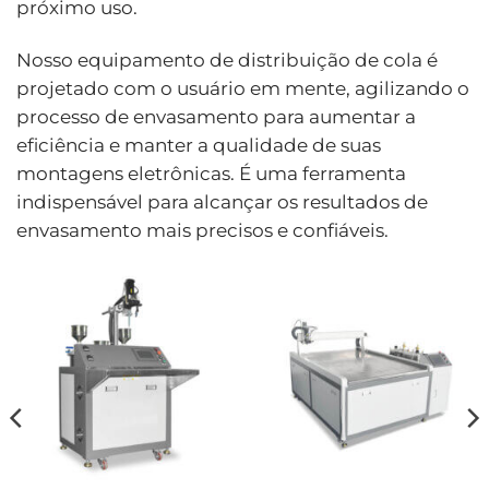
próximo uso.
Nosso equipamento de distribuição de cola é
projetado com o usuário em mente, agilizando o
processo de envasamento para aumentar a
eficiência e manter a qualidade de suas
montagens eletrônicas. É uma ferramenta
indispensável para alcançar os resultados de
envasamento mais precisos e confiáveis.