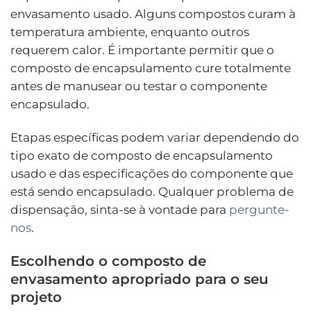
envasamento usado. Alguns compostos curam à
temperatura ambiente, enquanto outros
requerem calor. É importante permitir que o
composto de encapsulamento cure totalmente
antes de manusear ou testar o componente
encapsulado.
Etapas específicas podem variar dependendo do
tipo exato de composto de encapsulamento
usado e das especificações do componente que
está sendo encapsulado. Qualquer problema de
dispensação, sinta-se à vontade para
pergunte-
nos
.
Escolhendo o composto de
envasamento apropriado para o seu
projeto