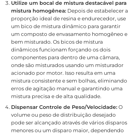
Utilize um bocal de mistura destacável para
mistura homogênea:
Depois de estabelecer a
proporção ideal de resina e endurecedor, use
um bico de mistura dinâmico para garantir
um composto de envasamento homogêneo e
bem misturado. Os bicos de mistura
dinâmicos funcionam forçando os dois
componentes para dentro de uma câmara,
onde são misturados usando um misturador
acionado por motor. Isso resulta em uma
mistura consistente e sem bolhas, eliminando
erros de agitação manual e garantindo uma
mistura precisa e de alta qualidade.
Dispensar Controle de Peso/Velocidade:
O
volume ou peso de distribuição desejado
pode ser alcançado através de vários disparos
menores ou um disparo maior, dependendo