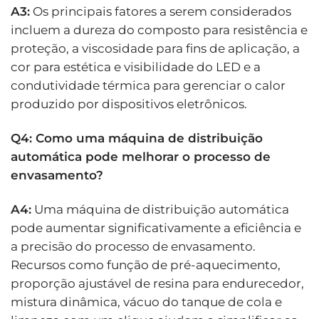
A3:
Os principais fatores a serem considerados
incluem a dureza do composto para resistência e
proteção, a viscosidade para fins de aplicação, a
cor para estética e visibilidade do LED e a
condutividade térmica para gerenciar o calor
produzido por dispositivos eletrônicos.
Q4: Como uma máquina de distribuição
automática pode melhorar o processo de
envasamento?
A4:
Uma máquina de distribuição automática
pode aumentar significativamente a eficiência e
a precisão do processo de envasamento.
Recursos como função de pré-aquecimento,
proporção ajustável de resina para endurecedor,
mistura dinâmica, vácuo do tanque de cola e