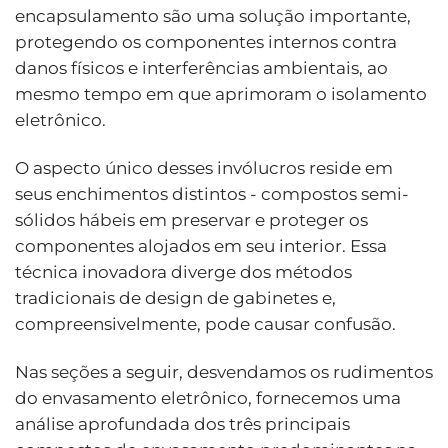
encapsulamento são uma solução importante,
protegendo os componentes internos contra
danos físicos e interferências ambientais, ao
mesmo tempo em que aprimoram o isolamento
eletrônico.
O aspecto único desses invólucros reside em
seus enchimentos distintos - compostos semi-
sólidos hábeis em preservar e proteger os
componentes alojados em seu interior. Essa
técnica inovadora diverge dos métodos
tradicionais de design de gabinetes e,
compreensivelmente, pode causar confusão.
Nas seções a seguir, desvendamos os rudimentos
do envasamento eletrônico, fornecemos uma
análise aprofundada dos três principais