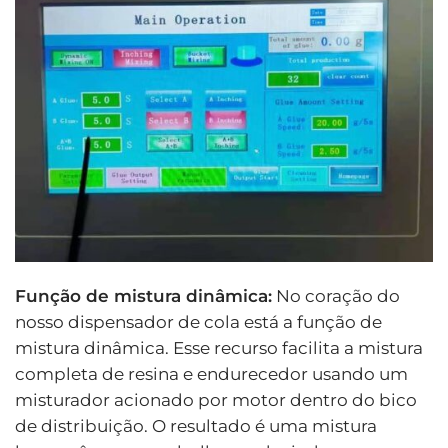
Função de mistura dinâmica:
No coração do
nosso dispensador de cola está a função de
mistura dinâmica. Esse recurso facilita a mistura
completa de resina e endurecedor usando um
misturador acionado por motor dentro do bico
de distribuição. O resultado é uma mistura