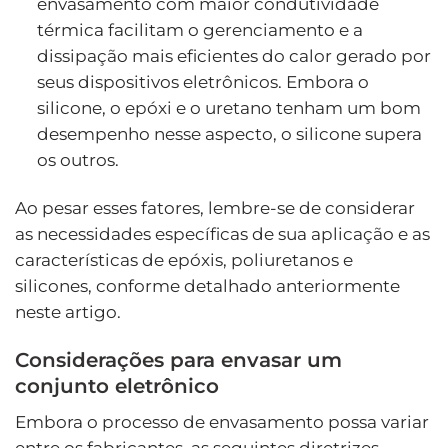
envasamento com maior condutividade
térmica facilitam o gerenciamento e a
dissipação mais eficientes do calor gerado por
seus dispositivos eletrônicos. Embora o
silicone, o epóxi e o uretano tenham um bom
desempenho nesse aspecto, o silicone supera
os outros.
Ao pesar esses fatores, lembre-se de considerar
as necessidades específicas de sua aplicação e as
características de epóxis, poliuretanos e
silicones, conforme detalhado anteriormente
neste artigo.
Considerações para envasar um
conjunto eletrônico
Embora o processo de envasamento possa variar
entre os fabricantes, as seguintes diretrizes