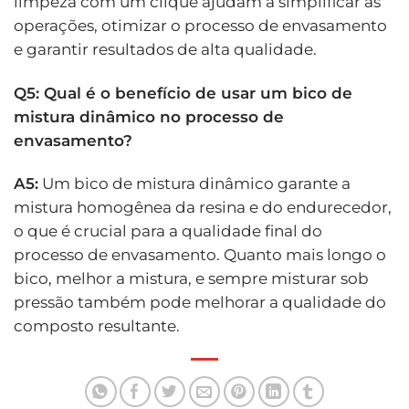
limpeza com um clique ajudam a simplificar as
operações, otimizar o processo de envasamento
e garantir resultados de alta qualidade.
Q5: Qual é o benefício de usar um bico de
mistura dinâmico no processo de
envasamento?
A5:
Um bico de mistura dinâmico garante a
mistura homogênea da resina e do endurecedor,
o que é crucial para a qualidade final do
processo de envasamento. Quanto mais longo o
bico, melhor a mistura, e sempre misturar sob
pressão também pode melhorar a qualidade do
composto resultante.