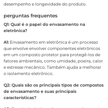
desempenho e longevidade do produto.
perguntas frequentes
Q1: Qual é o papel do envasamento na
eletrônica?
A1:
Envasamento em eletrônica é um processo
que envolve envolver componentes eletrônicos
em um composto protetor para protegê-los de
fatores ambientais, como umidade, poeira, calor
e estresse mecânico. Também ajuda a melhorar
o isolamento eletrônico.
Q2: Quais são os principais tipos de compostos
de envasamento e suas principais
características?