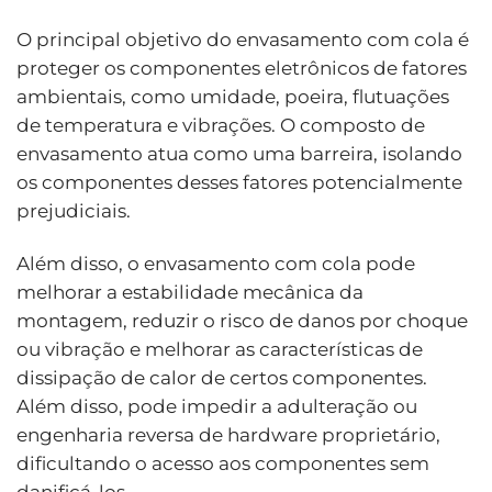
O principal objetivo do envasamento com cola é
proteger os componentes eletrônicos de fatores
ambientais, como umidade, poeira, flutuações
de temperatura e vibrações. O composto de
envasamento atua como uma barreira, isolando
os componentes desses fatores potencialmente
prejudiciais.
Além disso, o envasamento com cola pode
melhorar a estabilidade mecânica da
montagem, reduzir o risco de danos por choque
ou vibração e melhorar as características de
dissipação de calor de certos componentes.
Além disso, pode impedir a adulteração ou
engenharia reversa de hardware proprietário,
dificultando o acesso aos componentes sem
danificá-los.