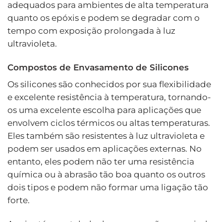
adequados para ambientes de alta temperatura
quanto os epóxis e podem se degradar com o
tempo com exposição prolongada à luz
ultravioleta.
Compostos de Envasamento de Silicones
Os silicones são conhecidos por sua flexibilidade
e excelente resistência à temperatura, tornando-
os uma excelente escolha para aplicações que
envolvem ciclos térmicos ou altas temperaturas.
Eles também são resistentes à luz ultravioleta e
podem ser usados ​​em aplicações externas. No
entanto, eles podem não ter uma resistência
química ou à abrasão tão boa quanto os outros
dois tipos e podem não formar uma ligação tão
forte.