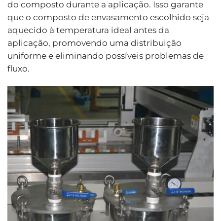
do composto durante a aplicação. Isso garante
que o composto de envasamento escolhido seja
aquecido à temperatura ideal antes da
aplicação, promovendo uma distribuição
uniforme e eliminando possíveis problemas de
fluxo.