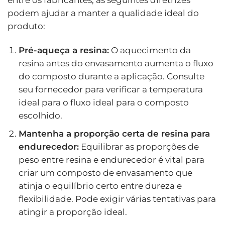
podem ajudar a manter a qualidade ideal do
produto:
Pré-aqueça a resina:
O aquecimento da
resina antes do envasamento aumenta o fluxo
do composto durante a aplicação. Consulte
seu fornecedor para verificar a temperatura
ideal para o fluxo ideal para o composto
escolhido.
Mantenha a proporção certa de resina para
endurecedor:
Equilibrar as proporções de
peso entre resina e endurecedor é vital para
criar um composto de envasamento que
atinja o equilíbrio certo entre dureza e
flexibilidade. Pode exigir várias tentativas para
atingir a proporção ideal.