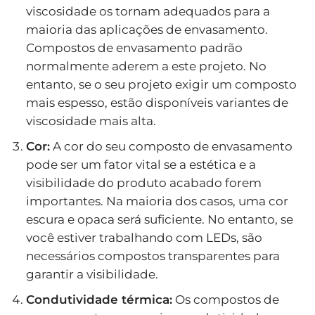
viscosidade os tornam adequados para a
maioria das aplicações de envasamento.
Compostos de envasamento padrão
normalmente aderem a este projeto. No
entanto, se o seu projeto exigir um composto
mais espesso, estão disponíveis variantes de
viscosidade mais alta.
Cor:
A cor do seu composto de envasamento
pode ser um fator vital se a estética e a
visibilidade do produto acabado forem
importantes. Na maioria dos casos, uma cor
escura e opaca será suficiente. No entanto, se
você estiver trabalhando com LEDs, são
necessários compostos transparentes para
garantir a visibilidade.
Condutividade térmica:
Os compostos de