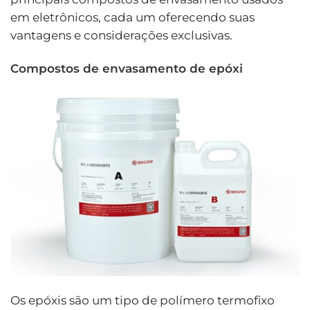
em eletrônicos, cada um oferecendo suas
vantagens e considerações exclusivas.
Compostos de envasamento de epóxi
Os epóxis são um tipo de polímero termofixo