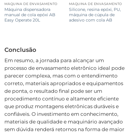
MÁQUINA DE ENVASAMENTO
MÁQUINA DE ENVASAMENTO
Máquina dispensadora
Silicone, resina epóxi, PU, ​​
manual de cola epóxi AB
máquina de cúpula de
Easy Operate 20L
adesivo com cola AB
Conclusão
Em resumo, a jornada para alcançar um
processo de envasamento eletrônico ideal pode
parecer complexa, mas com o entendimento
correto, materiais apropriados e equipamentos
de ponta, o resultado final pode ser um
procedimento contínuo e altamente eficiente
que produz montagens eletrônicas duráveis ​​e
confiáveis. O investimento em conhecimento,
materiais de qualidade e maquinário avançado
sem dúvida renderá retornos na forma de maior