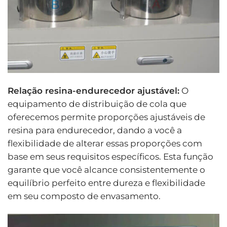
Relação resina-endurecedor ajustável:
O
equipamento de distribuição de cola que
oferecemos permite proporções ajustáveis ​​de
resina para endurecedor, dando a você a
flexibilidade de alterar essas proporções com
base em seus requisitos específicos. Esta função
garante que você alcance consistentemente o
equilíbrio perfeito entre dureza e flexibilidade
em seu composto de envasamento.