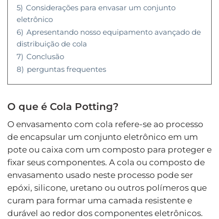
5)
Considerações para envasar um conjunto
eletrônico
6)
Apresentando nosso equipamento avançado de
distribuição de cola
7)
Conclusão
8)
perguntas frequentes
O que é Cola Potting?
O envasamento com cola refere-se ao processo
de encapsular um conjunto eletrônico em um
pote ou caixa com um composto para proteger e
fixar seus componentes. A cola ou composto de
envasamento usado neste processo pode ser
epóxi, silicone, uretano ou outros polímeros que
curam para formar uma camada resistente e
durável ao redor dos componentes eletrônicos.