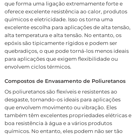
que forma uma ligação extremamente forte e
oferece excelente resistência ao calor, produtos
químicos e eletricidade. Isso os torna uma
excelente escolha para aplicações de alta tensão,
alta temperatura e alta tensão. No entanto, os
epóxis são tipicamente rígidos e podem ser
quebradiços, o que pode torná-los menos ideais
para aplicações que exigem flexibilidade ou
envolvem ciclos térmicos.
Compostos de Envasamento de Poliuretanos
Os poliuretanos são flexíveis e resistentes ao
desgaste, tornando-os ideais para aplicações
que envolvem movimento ou vibração. Eles
também têm excelentes propriedades elétricas e
boa resistência à água e a vários produtos
químicos. No entanto, eles podem não ser tão