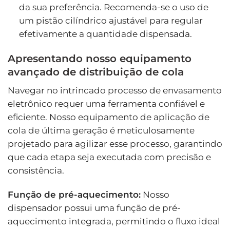
da sua preferência. Recomenda-se o uso de
um pistão cilíndrico ajustável para regular
efetivamente a quantidade dispensada.
Apresentando nosso equipamento
avançado de distribuição de cola
Navegar no intrincado processo de envasamento
eletrônico requer uma ferramenta confiável e
eficiente. Nosso equipamento de aplicação de
cola de última geração é meticulosamente
projetado para agilizar esse processo, garantindo
que cada etapa seja executada com precisão e
consistência.
Função de pré-aquecimento:
Nosso
dispensador possui uma função de pré-
aquecimento integrada, permitindo o fluxo ideal