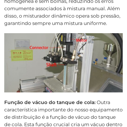
homogênea e sem bolhas, reduzindo os erros
comumente associados à mistura manual. Além
disso, o misturador dinâmico opera sob pressão,
garantindo sempre uma mistura uniforme.
Função de vácuo do tanque de cola:
Outra
característica importante do nosso equipamento
de distribuição é a função de vácuo do tanque
de cola. Esta função crucial cria um vácuo dentro