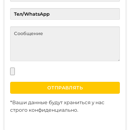
*Ваши данные будут храниться у нас
строго конфиденциально.