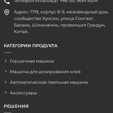
Телефон/WhatsApp: +86 150 1854 9304
Адрес: 1719, корпус 8-9, межзвездный дом,
сообщество Хунсин, улица Сонганг,
Баоань, Шэньчжэнь, провинция Гуандун,
Китай.
КАТЕГОРИИ ПРОДУКТА
Горшечная машина
Машина для дозирования клея
Автоматическая паяльная машина
Аксессуары
РЕШЕНИЯ