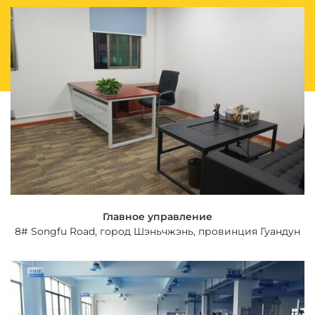
Главное управление
8# Songfu Road, город Шэньчжэнь, провинция Гуандун