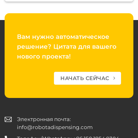
Вам нужно автоматическое
решение?
Цитата для вашего
нового проекта!
НАЧАТЬ СЕЙЧАС
Электронная почта:
info@robotadispensing.com