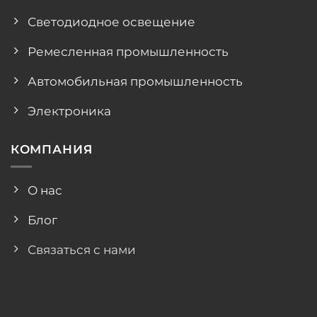
Светодиодное освещение
Ремесленная промышленность
Автомобильная промышленность
Электроника
КОМПАНИЯ
О нас
Блог
Связаться с нами