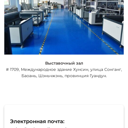
Выставочный зал
# 1709, Международное здание Хунсин, улица Сонганг,
Баоань, Шэньчжэнь, провинция Гуандун.
Электронная почта: