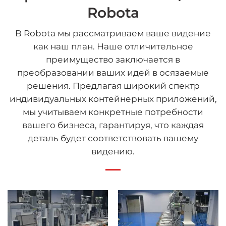
Robota
В Robota мы рассматриваем ваше видение
как наш план. Наше отличительное
преимущество заключается в
преобразовании ваших идей в осязаемые
решения. Предлагая широкий спектр
индивидуальных контейнерных приложений,
мы учитываем конкретные потребности
вашего бизнеса, гарантируя, что каждая
деталь будет соответствовать вашему
видению.