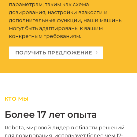
параметрам, таким как схема
дозирования, настройки вязкости и
дополнительные функции, наши машины
могут быть адаптированы к вашим
конкретным требованиям.
ПОЛУЧИТЬ ПРЕДЛОЖЕНИЕ
КТО МЫ
Более 17 лет опыта
Robota, мировой лидер в области решений
для дозирования, использует более чем 17-