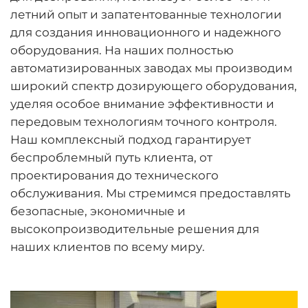
летний опыт и запатентованные технологии
для создания инновационного и надежного
оборудования. На наших полностью
автоматизированных заводах мы производим
широкий спектр дозирующего оборудования,
уделяя особое внимание эффективности и
передовым технологиям точного контроля.
Наш комплексный подход гарантирует
беспроблемный путь клиента, от
проектирования до технического
обслуживания. Мы стремимся предоставлять
безопасные, экономичные и
высокопроизводительные решения для
наших клиентов по всему миру.