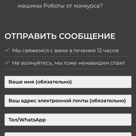
машины Роботы от конкурса?
ОТПРАВИТЬ СООБЩЕНИЕ
Мы свяжемся с вами в течение 12 часов
Не волнуйтесь, мы тоже ненавидим спам!