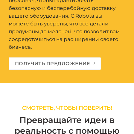
персонал, чтобы гарантировать
безопасную и бесперебойную доставку
вашего оборудования. С Robota вы
можете быть уверены, что все детали
продуманы до мелочей, что позволит вам
сосредоточиться на расширении своего
бизнеса.
ПОЛУЧИТЬ ПРЕДЛОЖЕНИЕ
СМОТРЕТЬ, ЧТОБЫ ПОВЕРИТЬ!
Превращайте идеи в
реальность с помощью