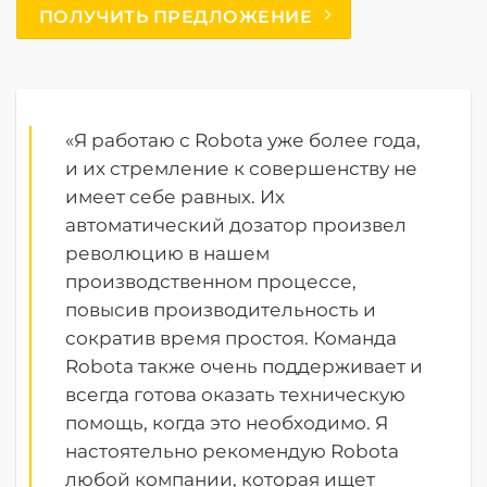
ПОЛУЧИТЬ ПРЕДЛОЖЕНИЕ
«Я работаю с Robota уже более года,
и их стремление к совершенству не
имеет себе равных. Их
автоматический дозатор произвел
революцию в нашем
производственном процессе,
повысив производительность и
сократив время простоя. Команда
Robota также очень поддерживает и
всегда готова оказать техническую
помощь, когда это необходимо. Я
настоятельно рекомендую Robota
любой компании, которая ищет