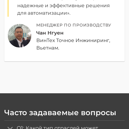
надежные и эффективные решения
для автоматизации».
МЕНЕДЖЕР ПО ПРОИЗВОДСТВУ
Чан Нгуен
ВинТех Точное Инжиниринг,
Вьетнам.
Часто задаваемые вопросы
Q1: Какой тип отраслей может