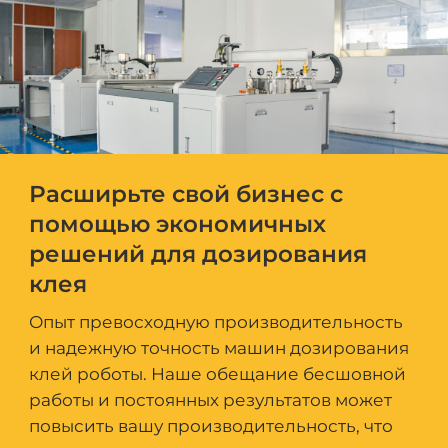
Расширьте свой бизнес с
помощью экономичных
решений для дозирования
клея
Опыт превосходную производительность
и надежную точность машин дозирования
клей роботы. Наше обещание бесшовной
работы и постоянных результатов может
повысить вашу производительность, что