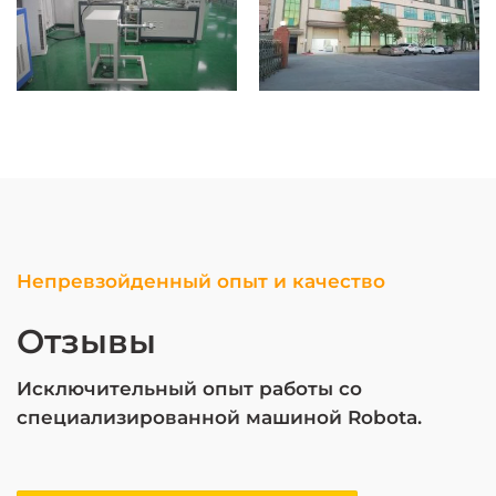
Непревзойденный опыт и качество
Отзывы
Исключительный опыт работы со
специализированной машиной Robota.