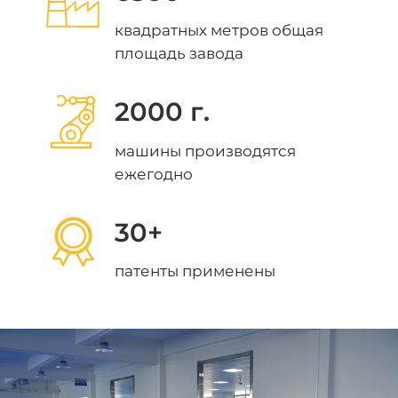
квадратных метров общая
площадь завода
2000 г.
машины производятся
ежегодно
30+
патенты применены