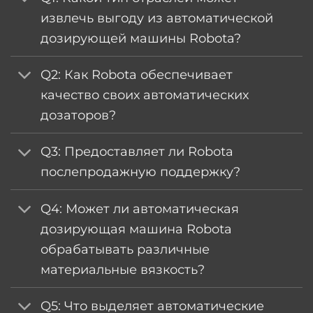
извлечь выгоду из автоматической
дозирующей машины Robota?
Q2: Как Robota обеспечивает
качество своих автоматических
дозаторов?
Q3: Предоставляет ли Robota
послепродажную поддержку?
Q4: Может ли автоматическая
дозирующая машина Robota
обрабатывать различные
материальные вязкость?
Q5: Что выделяет автоматические