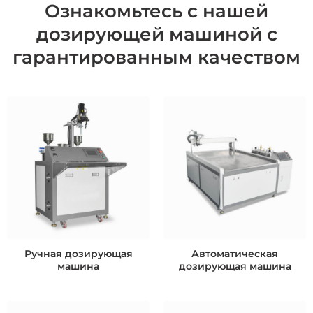
Ознакомьтесь с нашей
дозирующей машиной с
гарантированным качеством
Ручная дозирующая
Автоматическая
машина
дозирующая машина