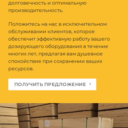
долговечность и оптимальную
производительность.
Положитесь на нас в исключительном
обслуживании клиентов, которое
обеспечит эффективную работу вашего
дозирующего оборудования в течение
многих лет, предлагая вам душевное
спокойствие при сохранении ваших
ресурсов.
ПОЛУЧИТЬ ПРЕДЛОЖЕНИЕ