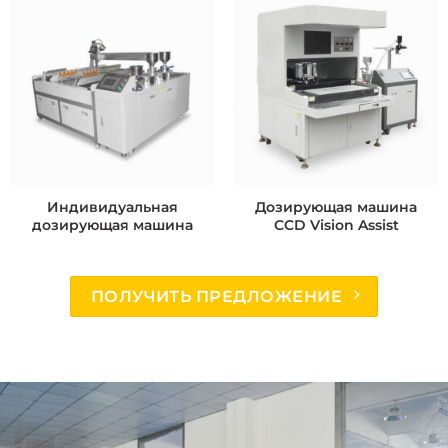
Индивидуальная
Дозирующая машина
дозирующая машина
CCD Vision Assist
ПОЛУЧИТЬ ПРЕДЛОЖЕНИЕ