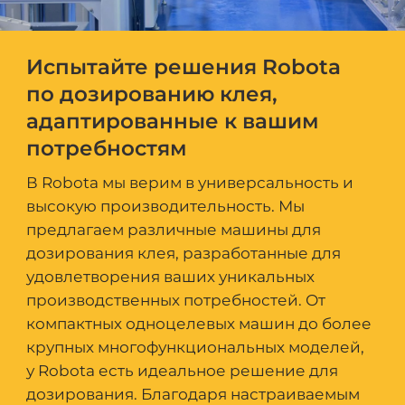
Испытайте решения Robota
по дозированию клея,
адаптированные к вашим
потребностям
В Robota мы верим в универсальность и
высокую производительность. Мы
предлагаем различные машины для
дозирования клея, разработанные для
удовлетворения ваших уникальных
производственных потребностей. От
компактных одноцелевых машин до более
крупных многофункциональных моделей,
у Robota есть идеальное решение для
дозирования. Благодаря настраиваемым