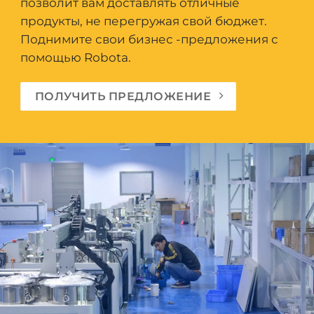
позволит вам доставлять отличные
продукты, не перегружая свой бюджет.
Поднимите свои бизнес -предложения с
помощью Robota.
ПОЛУЧИТЬ ПРЕДЛОЖЕНИЕ