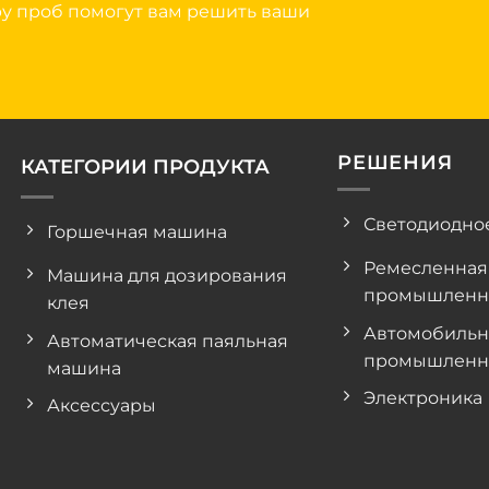
ру проб помогут вам решить ваши
!
РЕШЕНИЯ
КАТЕГОРИИ ПРОДУКТА
Светодиодно
Горшечная машина
Ремесленная
Машина для дозирования
промышленн
клея
Автомобильн
Автоматическая паяльная
промышленн
машина
Электроника
Аксессуары