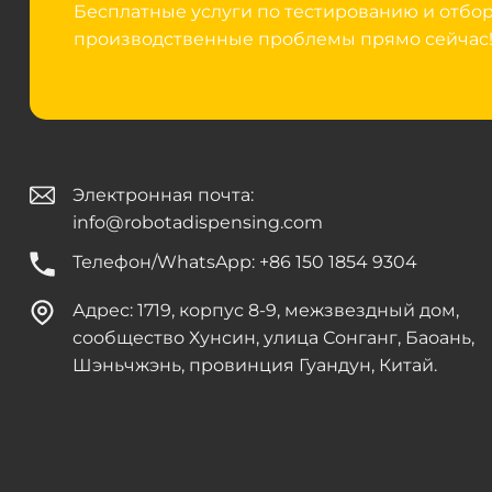
Бесплатные услуги по тестированию и отбо
производственные проблемы прямо сейчас
Электронная почта:
info@robotadispensing.com
Телефон/WhatsApp: +86 150 1854 9304
Адрес: 1719, корпус 8-9, межзвездный дом,
сообщество Хунсин, улица Сонганг, Баоань,
Шэньчжэнь, провинция Гуандун, Китай.