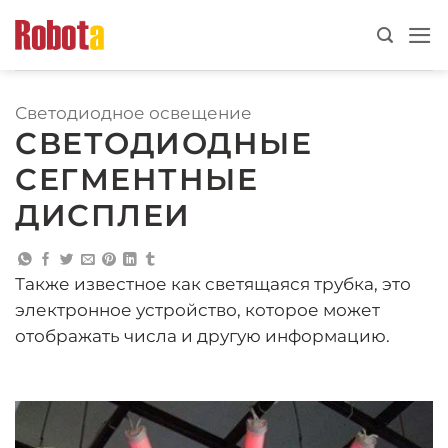
перейти
к
содержанию
Светодиодное освещение
СВЕТОДИОДНЫЕ
СЕГМЕНТНЫЕ
ДИСПЛЕИ
Также известное как светящаяся трубка, это
электронное устройство, которое может
отображать числа и другую информацию.