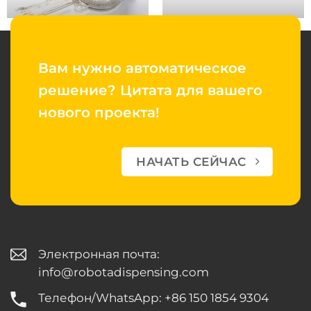
Вам нужно автоматическое
решение?
Цитата для вашего
нового проекта!
НАЧАТЬ СЕЙЧАС
Электронная почта:
info@robotadispensing.com
Телефон/WhatsApp: +86 150 1854 9304