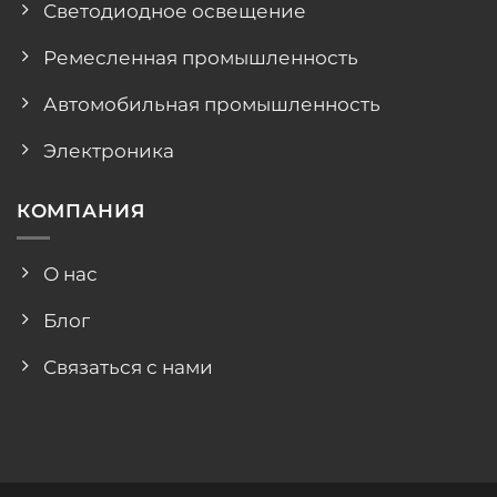
Светодиодное освещение
Ремесленная промышленность
Автомобильная промышленность
Электроника
КОМПАНИЯ
О нас
Блог
Связаться с нами