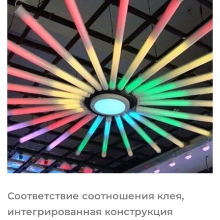
Соответствие соотношения клея,
интегрированная конструкция