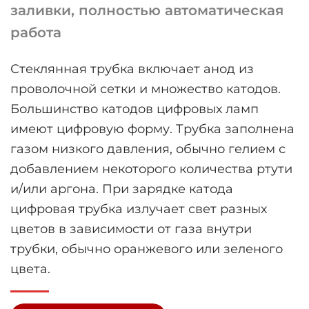
заливки, полностью автоматическая
работа
Стеклянная трубка включает анод из
проволочной сетки и множество катодов.
Большинство катодов цифровых ламп
имеют цифровую форму. Трубка заполнена
газом низкого давления, обычно гелием с
добавлением некоторого количества ртути
и/или аргона. При зарядке катода
цифровая трубка излучает свет разных
цветов в зависимости от газа внутри
трубки, обычно оранжевого или зеленого
цвета.