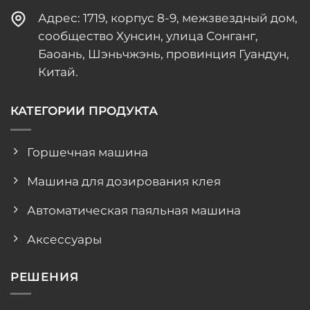
Адрес: 1719, корпус 8-9, межзвездный дом,
сообщество Хунсин, улица Сонганг,
Баоань, Шэньчжэнь, провинция Гуандун,
Китай.
КАТЕГОРИИ ПРОДУКТА
Горшечная машина
Машина для дозирования клея
Автоматическая паяльная машина
Аксессуары
РЕШЕНИЯ