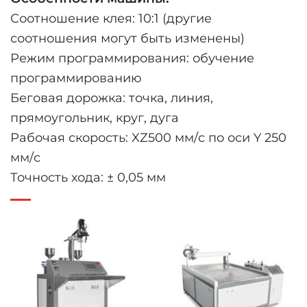
Соотношение клея: 10:1 (другие
соотношения могут быть изменены)
Режим программирования: обучение
программированию
Беговая дорожка: точка, линия,
прямоугольник, круг, дуга
Рабочая скорость: XZ500 мм/с по оси Y 250
мм/с
Точность хода: ± 0,05 мм