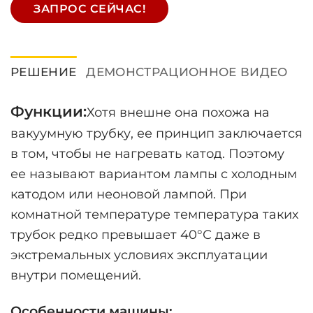
ЗАПРОС СЕЙЧАС!
РЕШЕНИЕ
ДЕМОНСТРАЦИОННОЕ ВИДЕО
Функции:
Хотя внешне она похожа на
вакуумную трубку, ее принцип заключается
в том, чтобы не нагревать катод. Поэтому
ее называют вариантом лампы с холодным
катодом или неоновой лампой. При
комнатной температуре температура таких
трубок редко превышает 40°С даже в
экстремальных условиях эксплуатации
внутри помещений.
Особенности машины: