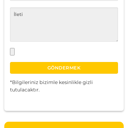
*Bilgileriniz bizimle kesinlikle gizli
tutulacaktır.