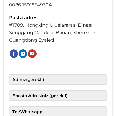
0086 15018549304
Posta adresi
#1709, Hongxing Uluslararası Binası,
Songgang Caddesi, Baoan, Shenzhen,
Guangdong Eyaleti