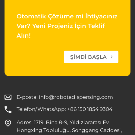
Otomatik Çözüme mi İhtiyacınız
Var?
Yeni Projeniz İçin Teklif
Alın!
ŞIMDI BAŞLA
E-posta:
info@robotadispensing.com
Telefon/WhatsApp: +86 150 1854 9304
Adres: 1719, Bina 8-9, Yıldızlararası Ev,
Hongxing Topluluğu, Songgang Caddesi,