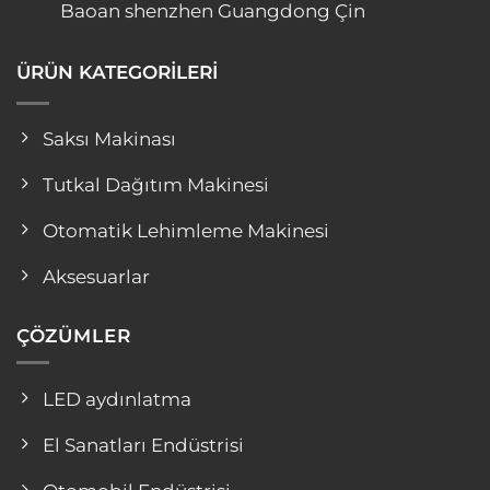
Baoan shenzhen Guangdong Çin
ÜRÜN KATEGORİLERİ
Saksı Makinası
Tutkal Dağıtım Makinesi
Otomatik Lehimleme Makinesi
Aksesuarlar
ÇÖZÜMLER
LED aydınlatma
El Sanatları Endüstrisi