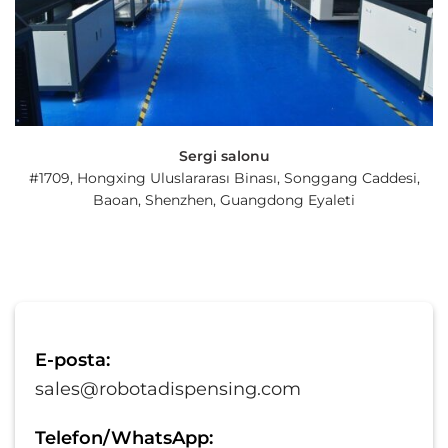
Sergi salonu
#1709, Hongxing Uluslararası Binası, Songgang Caddesi,
Baoan, Shenzhen, Guangdong Eyaleti
E-posta:
sales@robotadispensing.com
Telefon/WhatsApp: