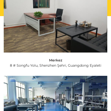
Merkez
8 # Songfu Yolu, Shenzhen Şehri, Guangdong Eyaleti