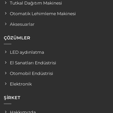
Tutkal Dağıtım Makinesi
Otomatik Lehimleme Makinesi
Aksesuarlar
ÇÖZÜMLER
LED aydınlatma
El Sanatları Endüstrisi
Otomobil Endüstrisi
Elektronik
ŞIRKET
Hakkımızda