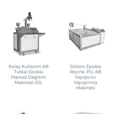
Kolay Kullanım AB
Silikon, Epoksi
Tutkal Epoksi
Reçine, PU, ​​AB
Manuel Dağıtım
Yapıştırıcı
Makinesi 20L
Yapıştırma
Makinesi