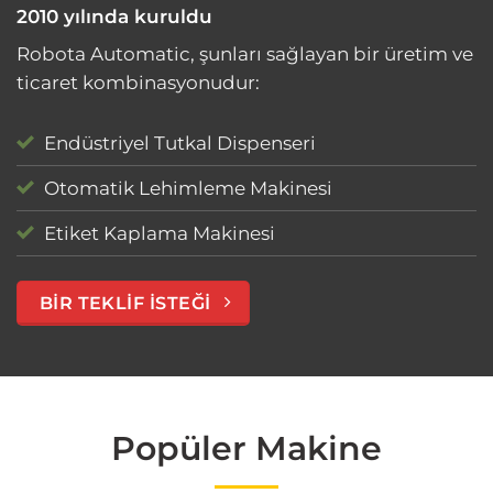
2010 yılında kuruldu
Robota Automatic, şunları sağlayan bir üretim ve
ticaret kombinasyonudur:
Endüstriyel Tutkal Dispenseri
Otomatik Lehimleme Makinesi
Etiket Kaplama Makinesi
BIR TEKLIF ISTEĞI
Popüler Makine