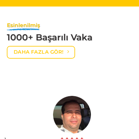
Esinlenilmiş
1000+ Başarılı Vaka
DAHA FAZLA GÖR!
ze