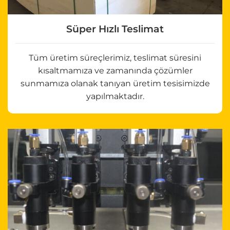
Süper Hızlı Teslimat
Tüm üretim süreçlerimiz, teslimat süresini
kısaltmamıza ve zamanında çözümler
sunmamıza olanak tanıyan üretim tesisimizde
yapılmaktadır.