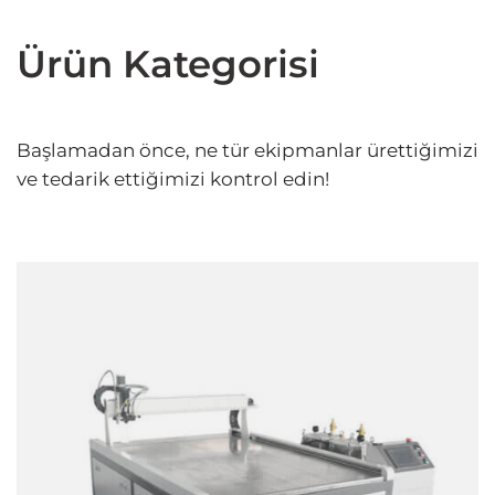
Ürün Kategorisi
Başlamadan önce, ne tür ekipmanlar ürettiğimizi
ve tedarik ettiğimizi kontrol edin!