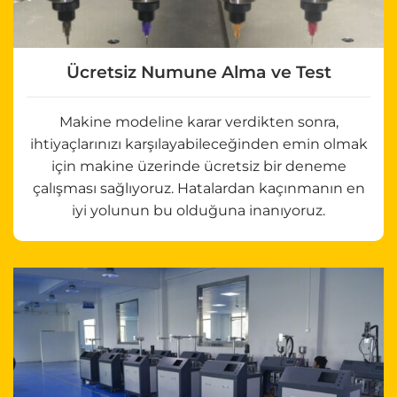
Ücretsiz Numune Alma ve Test
Makine modeline karar verdikten sonra,
ihtiyaçlarınızı karşılayabileceğinden emin olmak
için makine üzerinde ücretsiz bir deneme
çalışması sağlıyoruz. Hatalardan kaçınmanın en
iyi yolunun bu olduğuna inanıyoruz.