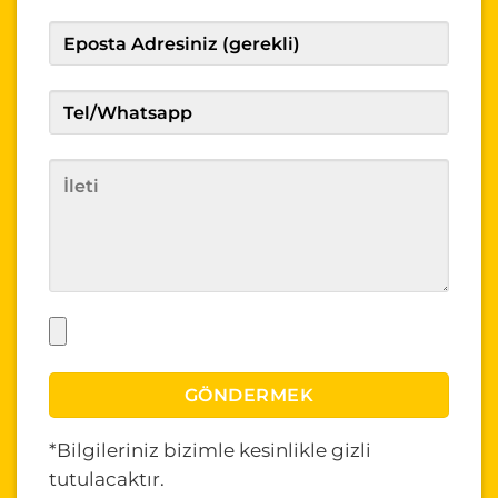
*Bilgileriniz bizimle kesinlikle gizli
tutulacaktır.