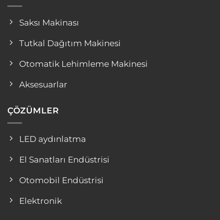
Saksı Makinası
Tutkal Dağıtım Makinesi
Otomatik Lehimleme Makinesi
Aksesuarlar
ÇÖZÜMLER
LED aydınlatma
El Sanatları Endüstrisi
Otomobil Endüstrisi
Elektronik