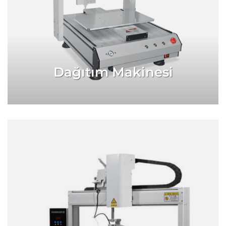
Dağıtım Makinesi