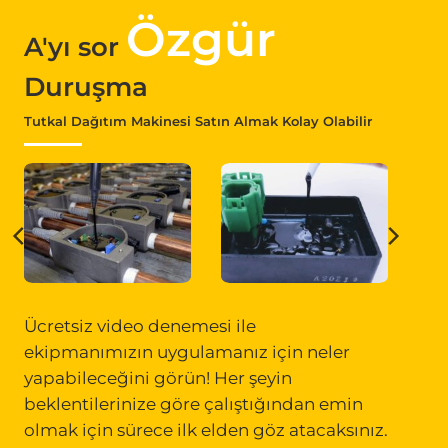
Özgür
A'yı sor
Duruşma
Tutkal Dağıtım Makinesi Satın Almak Kolay Olabilir
Ücretsiz video denemesi ile
ekipmanımızın uygulamanız için neler
yapabileceğini görün! Her şeyin
beklentilerinize göre çalıştığından emin
olmak için sürece ilk elden göz atacaksınız.