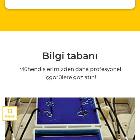
Bilgi tabanı
Mühendislerimizden daha profesyonel
içgörülere göz atın!
13
Nisan