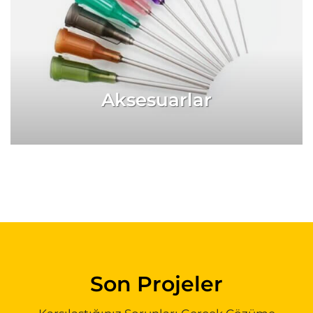
Aksesuarlar
Son Projeler