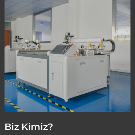
Biz Kimiz?