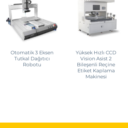
Otomatik 3 Eksen
Yüksek Hızlı CCD
Tutkal Dağıtıcı
Vision Asist 2
Robotu
Bileşenli Reçine
Etiket Kaplama
Makinesi