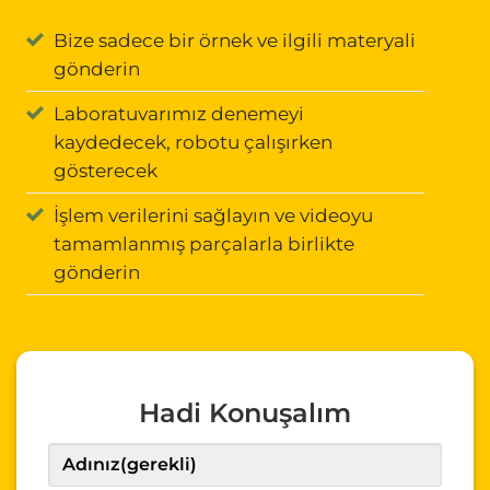
Bize sadece bir örnek ve ilgili materyali
gönderin
Laboratuvarımız denemeyi
kaydedecek, robotu çalışırken
gösterecek
İşlem verilerini sağlayın ve videoyu
tamamlanmış parçalarla birlikte
gönderin
Hadi Konuşalım