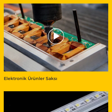
Elektronik Ürünler Saksı