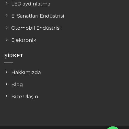
LED aydınlatma
El Sanatları Endüstrisi
Otomobil Endüstrisi
Elektronik
ŞIRKET
Hakkımızda
Blog
Bize Ulaşın