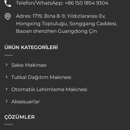
Telefon/WhatsApp: +86 150 1854 9304
Adres: 1719, Bina 8-9, Yıldızlararası Ev,
Hongxing Topluluğu, Songgang Caddesi,
Baoan shenzhen Guangdong Çin
ÜRÜN KATEGORİLERİ
Saksı Makinası
Tutkal Dağıtım Makinesi
Otomatik Lehimleme Makinesi
Aksesuarlar
ÇÖZÜMLER