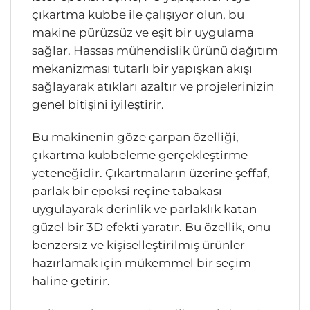
çıkartma kubbe ile çalışıyor olun, bu
makine pürüzsüz ve eşit bir uygulama
sağlar. Hassas mühendislik ürünü dağıtım
mekanizması tutarlı bir yapışkan akışı
sağlayarak atıkları azaltır ve projelerinizin
genel bitişini iyileştirir.
Bu makinenin göze çarpan özelliği,
çıkartma kubbeleme gerçekleştirme
yeteneğidir. Çıkartmaların üzerine şeffaf,
parlak bir epoksi reçine tabakası
uygulayarak derinlik ve parlaklık katan
güzel bir 3D efekti yaratır. Bu özellik, onu
benzersiz ve kişiselleştirilmiş ürünler
hazırlamak için mükemmel bir seçim
haline getirir.