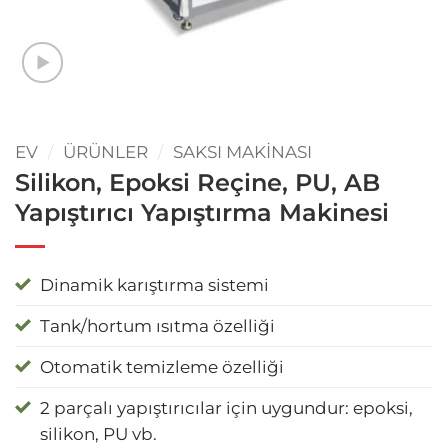
EV
/
ÜRÜNLER
/
SAKSI MAKINASI
Silikon, Epoksi Reçine, PU, ​​AB
Yapıştırıcı Yapıştırma Makinesi
Dinamik karıştırma sistemi
Tank/hortum ısıtma özelliği
Otomatik temizleme özelliği
2 parçalı yapıştırıcılar için uygundur: epoksi,
silikon, PU vb.