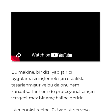
Bu makine, bir dizi yapıştırıcı
uygulamasını işlemek için ustalıkla
tasarlanmıştır ve bu da onu hem
zanaatkarlar hem de profesyoneller için
vazgeçilmez bir araç haline getirir.
İster epoksi reçine, PU yapıştırıcı veya